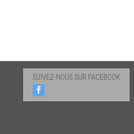
SUIVEZ-NOUS SUR FACEBOOK