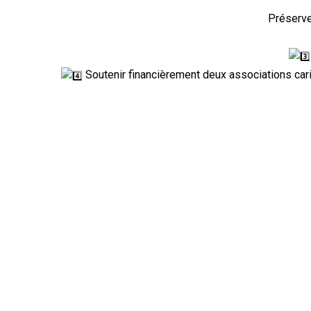
Préserve
Soutenir financièrement deux associations car