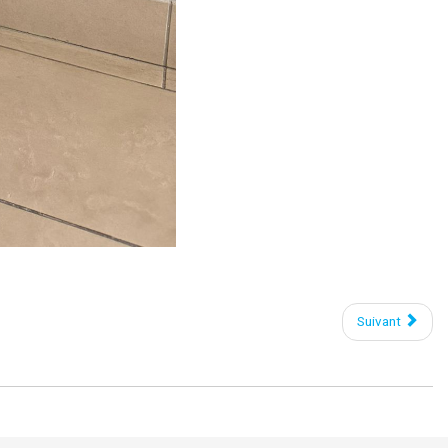
Suivant