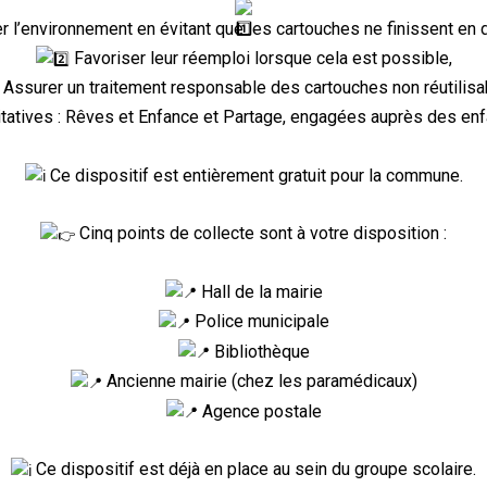
r l’environnement en évitant que les cartouches ne finissent en 
Favoriser leur réemploi lorsque cela est possible,
Assurer un traitement responsable des cartouches non réutilisa
itatives : Rêves et Enfance et Partage, engagées auprès des en
Ce dispositif est entièrement gratuit pour la commune.
Cinq points de collecte sont à votre disposition :
Hall de la mairie
Police municipale
Bibliothèque
Ancienne mairie (chez les paramédicaux)
Agence postale
Ce dispositif est déjà en place au sein du groupe scolaire.