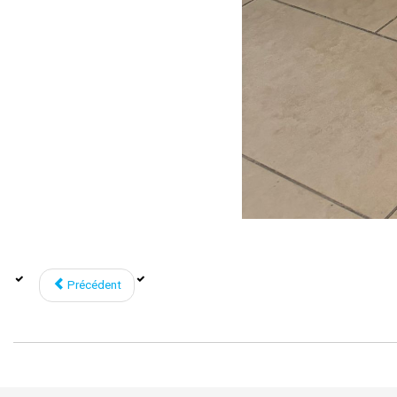
Précédent