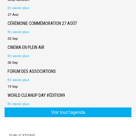
En savoir plus
27 Aoû
CÉRÉMONIE COMMÉMORATION 27 AOÛT
En savoir plus
05 Sep
CINEMA EN PLEIN AIR
En savoir plus
06 Sep
FORUM DES ASSOCIATIONS
En savoir plus
19 Sep
WORLD CLEANUP DAY #ÉDITION9
En savoir plus
Voir tout l'agenda