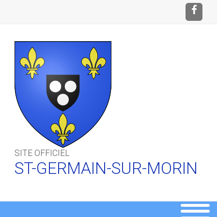
SITE OFFICIEL
ST-GERMAIN-SUR-MORIN