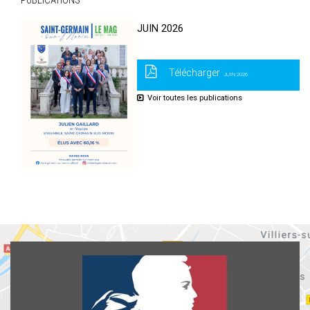
PUBLICATIONS
JUIN 2026
Télécharger
JUIN 2026
Voir toutes les publications