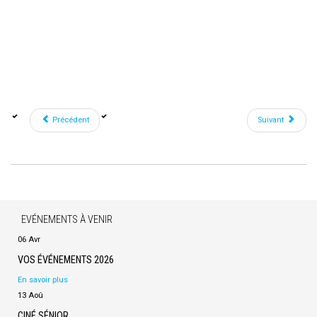
Précédent
Suivant
EVÉNEMENTS À VENIR
06 Avr
VOS ÉVÉNEMENTS 2026
En savoir plus
13 Aoû
CINÉ SÉNIOR